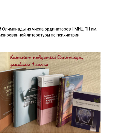
й Олимпиады из числа ординаторов НМИЦ ПН им.
изированной литературы по психиатрии