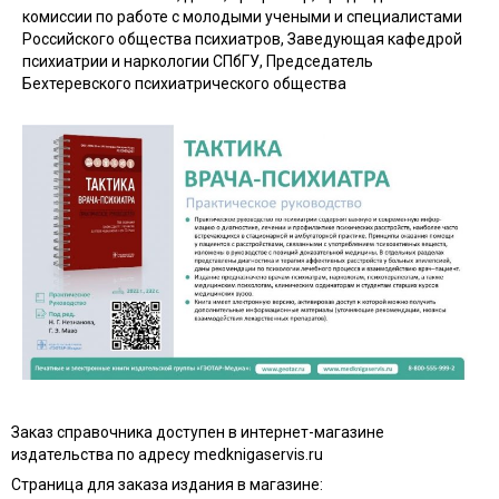
комиссии по работе с молодыми учеными и специалистами
Российского общества психиатров, Заведующая кафедрой
психиатрии и наркологии СПбГУ, Председатель
Бехтеревского психиатрического общества
Заказ справочника доступен в интернет-магазине
издательства по адресу medknigaservis.ru
Страница для заказа издания в магазине: