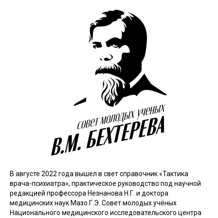
В августе 2022 года вышел в свет справочник «Тактика
врача-психиатра», практическое руководство под научной
редакцией профессора Незнанова Н.Г. и доктора
медицинских наук Мазо Г.Э. Совет молодых учёных
Национального медицинского исследовательского центра