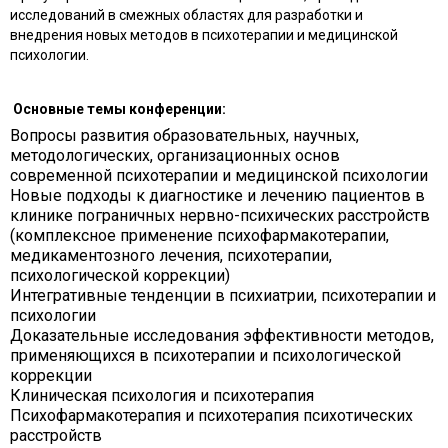
исследований в смежных областях для разработки и
внедрения новых методов в психотерапии и медицинской
психологии.
Основные темы конференции:
Вопросы развития образовательных, научных,
методологических, организационных основ
современной психотерапии и медицинской психологии
Новые подходы к диагностике и лечению пациентов в
клинике пограничных нервно-психических расстройств
(комплексное применение психофармакотерапии,
медикаментозного лечения, психотерапии,
психологической коррекции)
Интегративные тенденции в психиатрии, психотерапии и
психологии
Доказательные исследования эффективности методов,
применяющихся в психотерапии и психологической
коррекции
Клиническая психология и психотерапия
Психофармакотерапия и психотерапия психотических
расстройств