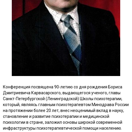
Конференция посвящена 90-летию со дня рождения Бориса
Дмитриевича Карвасарского, выдающегося ученого, главы
Санкт-Петербургской (Ленинградской) Школы психотерапии,
который, являясь главным психотерапевтом Минздрава России
на протяжении более 20 лет, внес неоценимый вклад в науку,
становление и развитие психотерапии и медицинской
психологии в стране, заложил основы широкой современной
инфраструктуры психотерапевтической помощи населению.