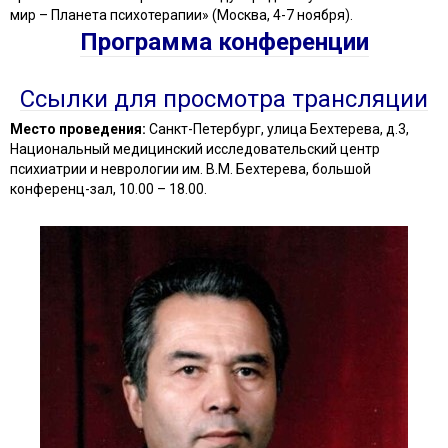
мир – Планета психотерапии» (Москва, 4-7 ноября).
Программа конференции
Ссылки для просмотра трансляции
Место проведения:
Санкт-Петербург, улица Бехтерева, д.3,
Национальный медицинский исследовательский центр
психиатрии и неврологии им. В.М. Бехтерева, большой
конференц-зал, 10.00 – 18.00.