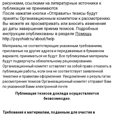
рисунками, ссылками на литературные источники к
публикации не принимаются.
После нажатия кнопки «Отправить» тезисы будут
приняты Организационным комитетом к рассмотрению.
Вы можете их просматривать или вносить изменения
до даты завершения приема тезисов. Подробные
инструкции опубликованы в разделе
Помощь
http://psychiatr.ru/about/help
Материалы, не соответствующие указанным требованиям,
присланные на другие адреса и передаваемые в бумажном
варианте, приниматься не будут. Все публикуемые материалы
будут подвергнуты обязательному рецензированию.
Организационный комитет оставляет за собой право отказать в
публикации работы, если она не соответствует заявленной
тематике и правилам оформления. Уведомление о результатах
рассмотрения тезисов Организационный комитет отправит Вам
по указанной Вами электронной почте.
Публикация тезисов доклада осуществляется
безвозмездно.
Требования к материалам, поданным для участия в