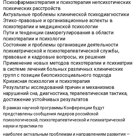
Психофармакотерапия и психотерапия непсихотических
психических расстройств
Актуальные проблемы клинической психодиагностики
Этико-правовые и организационные аспекты в
психотерапии и медицинской психологии
Пути и тенденции саморегулирования в области
психотерапии и психологии
Состояние и проблемы организации деятельности
психиатрической и психотерапевтической службы,
правовые и кадровые вопросы, их решения
Применение новых методов психотерапии и психиатрии
в системе лечения больных различных клинических
групп с позиции биопсихосоциального подхода
Кризисная психология и психотерапия
Результаты исследований причин и механизмов
нарушений сна, диагностика, терапевтическая тактика,
достижение устойчивых результатов
В рамках научной программы Конференции будут
представлены сообщения лидеров российской
психологической, психотерапевтической и психиатрической
науки и практики по
наиболее актуальным проблемам и направлениям развития —