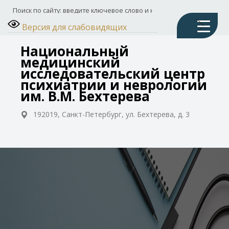
Версия для слабовидящих
Национальный
медицинский
исследовательский центр
психиатрии и неврологии
им. В.М. Бехтерева
192019, Санкт-Петербург, ул. Бехтерева, д. 3