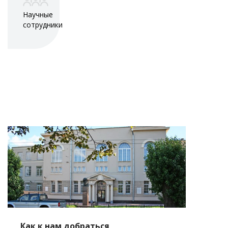
Научные
сотрудники
Как к нам добраться