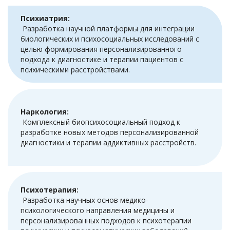
Психиатрия:
Разработка научной платформы для интеграции
биологических и психосоциальных исследований с
целью формирования персонализированного
подхода к диагностике и терапии пациентов с
психическими расстройствами.
Наркология:
Комплексный биопсихосоциальный подход к
разработке новых методов персонализированной
диагностики и терапии аддиктивных расстройств.
Психотерапия:
Разработка научных основ медико-
психологического направления медицины и
персонализированных подходов к психотерапии