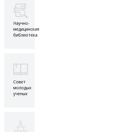
Научно-
медицинская
библиотека
Совет
молодых
ученых