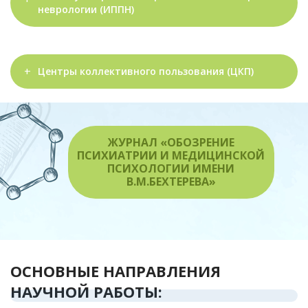
неврологии (ИППН)
Центры коллективного пользования (ЦКП)
ЖУРНАЛ «ОБОЗРЕНИЕ
ПСИХИАТРИИ И МЕДИЦИНСКОЙ
ПСИХОЛОГИИ ИМЕНИ
В.М.БЕХТЕРЕВА»
ОСНОВНЫЕ НАПРАВЛЕНИЯ
НАУЧНОЙ РАБОТЫ: