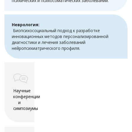
психических и психосоматических заболеваний.
Неврология:
Биопсихосоциальный подход к разработке
инновационных методов персонализированной
диагностики и лечения заболеваний
нейропсихиатрического профиля.
Научные
конференции
и
симпозиумы