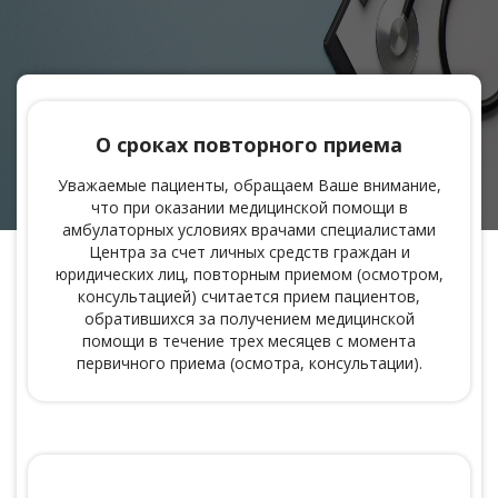
О сроках повторного приема
Уважаемые пациенты, обращаем Ваше внимание,
что при оказании медицинской помощи в
амбулаторных условиях врачами специалистами
Центра за счет личных средств граждан и
юридических лиц, повторным приемом (осмотром,
консультацией) считается прием пациентов,
обратившихся за получением медицинской
помощи в течение трех месяцев с момента
первичного приема (осмотра, консультации).