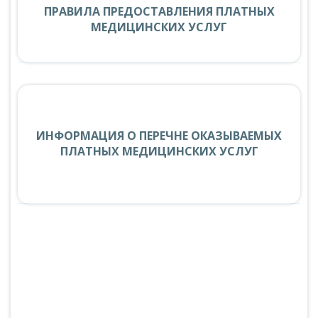
ПРАВИЛА ПРЕДОСТАВЛЕНИЯ ПЛАТНЫХ
МЕДИЦИНСКИХ УСЛУГ
ИНФОРМАЦИЯ О ПЕРЕЧНЕ ОКАЗЫВАЕМЫХ
ПЛАТНЫХ МЕДИЦИНСКИХ УСЛУГ