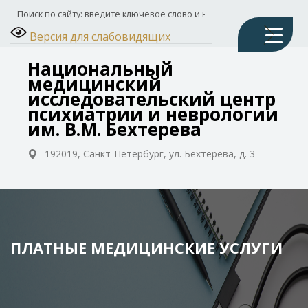
Версия для слабовидящих
Национальный
медицинский
исследовательский центр
психиатрии и неврологии
им. В.М. Бехтерева
192019, Санкт-Петербург, ул. Бехтерева, д. 3
ПЛАТНЫЕ МЕДИЦИНСКИЕ УСЛУГИ