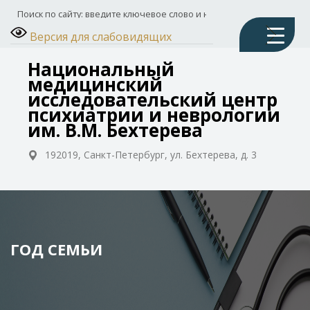
Версия для слабовидящих
Национальный
медицинский
исследовательский центр
психиатрии и неврологии
им. В.М. Бехтерева
192019, Санкт-Петербург, ул. Бехтерева, д. 3
ГОД СЕМЬИ