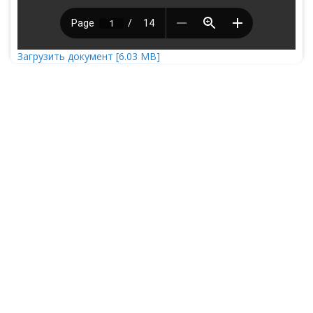
Загрузить документ [6.03 MB]