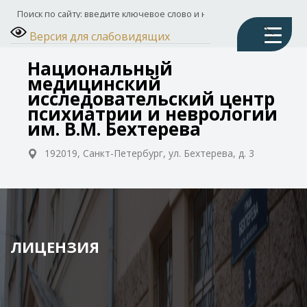
Версия для слабовидящих
Национальный
медицинский
исследовательский центр
психиатрии и неврологии
им. В.М. Бехтерева
192019, Санкт-Петербург, ул. Бехтерева, д. 3
ЛИЦЕНЗИЯ