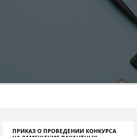
ПРИКАЗ О ПРОВЕДЕНИИ КОНКУРСА