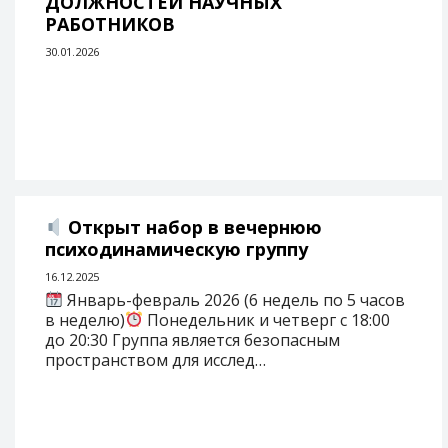
ДОЛЖНОСТЕЙ НАУЧНЫХ
РАБОТНИКОВ
30.01.2026
Открыт набор в вечернюю
психодинамическую группу
16.12.2025
Январь-февраль 2026 (6 недель по 5 часов
в неделю)
Понедельник и четверг с 18:00
до 20:30 Группа является безопасным
пространством для исслед…