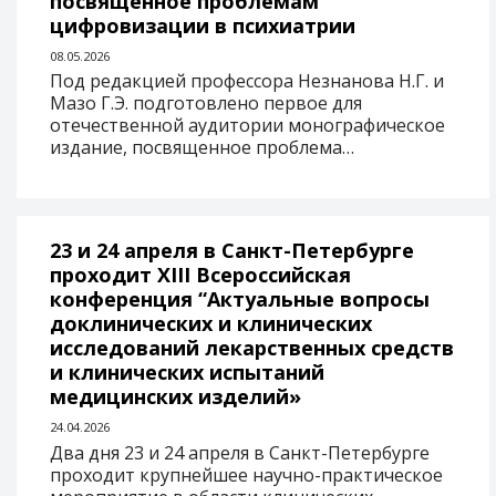
посвященное проблемам
цифровизации в психиатрии
08.05.2026
Под редакцией профессора Незнанова Н.Г. и
Мазо Г.Э. подготовлено первое для
отечественной аудитории монографическое
издание, посвященное проблема…
23 и 24 апреля в Санкт-Петербурге
проходит XIII Всероссийская
конференция “Актуальные вопросы
доклинических и клинических
исследований лекарственных средств
и клинических испытаний
медицинских изделий»
24.04.2026
Два дня 23 и 24 апреля в Санкт-Петербурге
проходит крупнейшее научно-практическое