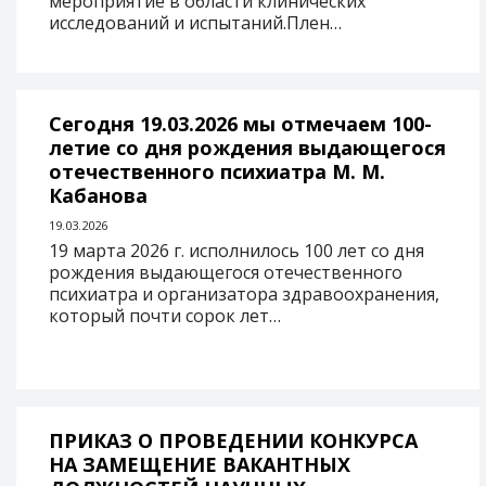
мероприятие в области клинических
исследований и испытаний.Плен…
Сегодня 19.03.2026 мы отмечаем 100-
летие со дня рождения выдающегося
отечественного психиатра М. М.
Кабанова
19.03.2026
19 марта 2026 г. исполнилось 100 лет со дня
рождения выдающегося отечественного
психиатра и организатора здравоохранения,
который почти сорок лет…
ПРИКАЗ О ПРОВЕДЕНИИ КОНКУРСА
НА ЗАМЕЩЕНИЕ ВАКАНТНЫХ