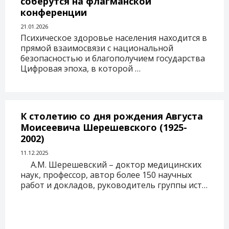
соберутся на флагманской
конференции
21.01.2026
Психическое здоровье населения находится в
прямой взаимосвязи с национальной
безопасностью и благополучием государства
Цифровая эпоха, в которой …
К столетию со дня рождения Августа
Моисеевича Шерешевского (1925-
2002)
11.12.2025
А.М. Шерешевский – доктор медицинских
наук, профессор, автор более 150 научных
работ и докладов, руководитель группы ист…