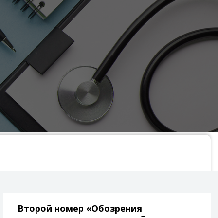
Второй номер «Обозрения