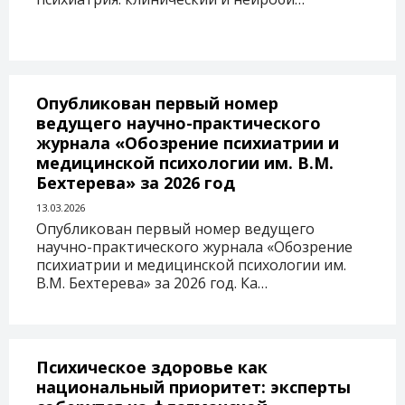
Опубликован первый номер
ведущего научно-практического
журнала «Обозрение психиатрии и
медицинской психологии им. В.М.
Бехтерева» за 2026 год
13.03.2026
Опубликован первый номер ведущего
научно-практического журнала «Обозрение
психиатрии и медицинской психологии им.
В.М. Бехтерева» за 2026 год. Ка…
Психическое здоровье как
национальный приоритет: эксперты