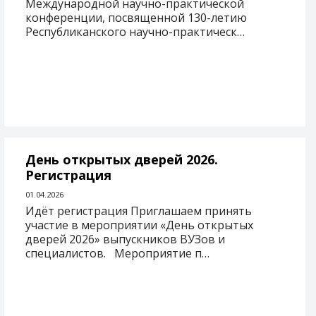
Международной научно-практической
конференции, посвященной 130-летию
Республиканского научно-практическ…
День открытых дверей 2026.
Регистрация
01.04.2026
Идёт регистрация Приглашаем принять
участие в мероприятии «День открытых
дверей 2026» выпускников ВУЗов и
специалистов. Мероприятие п…