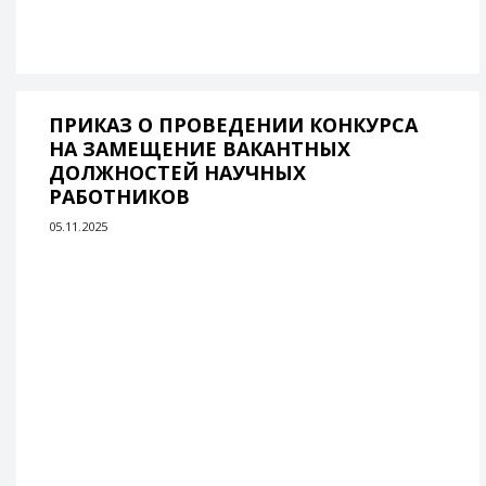
ПРИКАЗ О ПРОВЕДЕНИИ КОНКУРСА
НА ЗАМЕЩЕНИЕ ВАКАНТНЫХ
ДОЛЖНОСТЕЙ НАУЧНЫХ
РАБОТНИКОВ
05.11.2025