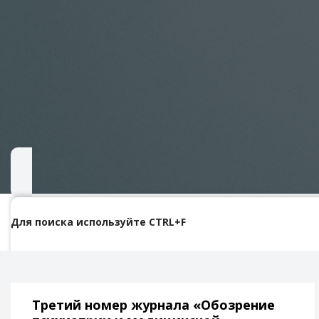
Для поиска используйте CTRL+F
Третий номер журнала «Обозрение