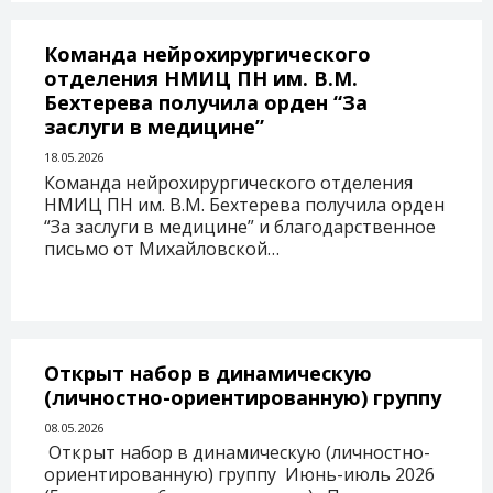
Команда нейрохирургического
отделения НМИЦ ПН им. В.М.
Бехтерева получила орден “За
заслуги в медицине”
18.05.2026
Команда нейрохирургического отделения
НМИЦ ПН им. В.М. Бехтерева получила орден
“За заслуги в медицине” и благодарственное
письмо от Михайловской…
Открыт набор в динамическую
(личностно-ориентированную) группу
08.05.2026
Открыт набор в динамическую (личностно-
ориентированную) группу Июнь-июль 2026