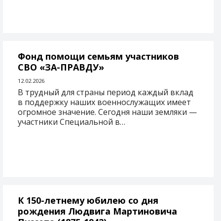
Фонд помощи семьям участников
СВО «ЗА-ПРАВДУ»
12.02.2026
В трудный для страны период каждый вклад
в поддержку наших военнослужащих имеет
огромное значение. Сегодня наши земляки —
участники Специальной в…
К 150-летнему юбилею со дня
рождения Людвига Мартиновича