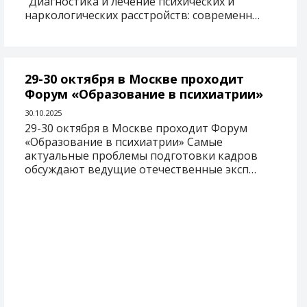
“Диагностика и лечение психических и
наркологических расстройств: современн…
29-30 октября в Москве проходит
Форум «Образование в психиатрии»
30.10.2025
29-30 октября в Москве проходит Форум
«Образование в психиатрии» Самые
актуальные проблемы подготовки кадров
обсуждают ведущие отечественные эксп…