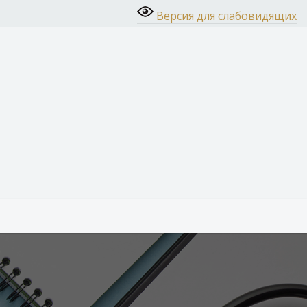
Версия для слабовидящих