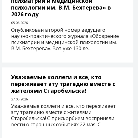
психиатрии и медицинской
психологии им. В.М. Бехтерева» в
2026 году
05.06.2026
Опубликован второй номер ведущего
научно-практического журнала «Обозрение
психиатрии и медицинской психологии им.
В.М. Бехтерева». Вот уже 130 ле…
Уважаемые коллеги и все, кто
переживает эту трагедию вместе с
жителями Старобельска!
27.05.2026
Уважаемые коллеги и все, кто переживает
эту трагедию вместе с жителями
Старобельска! С прискорбием восприняли
вести о страшных событиях 22 мая. С…