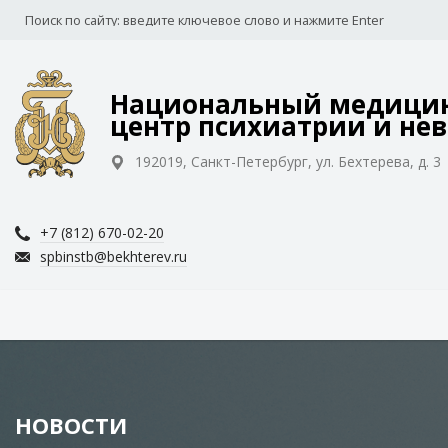
Национальный медицин
центр психиатрии и нев
192019, Санкт-Петербург, ул. Бехтерева, д. 3
+7 (812) 670-02-20
spbinstb@bekhterev.ru
НОВОСТИ