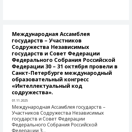
Международная Ассамблея
государств – Участников
Содружества Независимых
государств и Совет Федерации
Федерального Собрания Российской
Федерации 30 – 31 октября провели в
Санкт-Петербурге международный
образовательный конгресс
«Интеллектуальный код
содружества».
01.11.2025
Международная Ассамблея государств –
Участников Содружества Независимых
государств и Совет Федерации
Федерального Собрания Российской
Федерации 3…