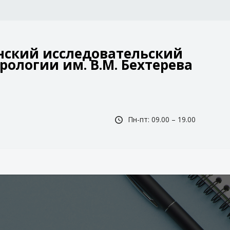
ский исследовательский
рологии им. В.М. Бехтерева
Пн-пт: 09.00 – 19.00