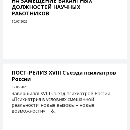
НА ЗАМЕЩЕНИЕ ВАКАНТНЫХ
ДОЛЖНОСТЕЙ НАУЧНЫХ
РАБОТНИКОВ
10.07.2026
ПОСТ-РЕЛИЗ XVIII Съезда психиатров
России
02.06.2026
Завершился XVIII Съезд психиатров России
«Психиатрия в условиях смешанной
реальности: новые вызовы – новые
возможности» &…