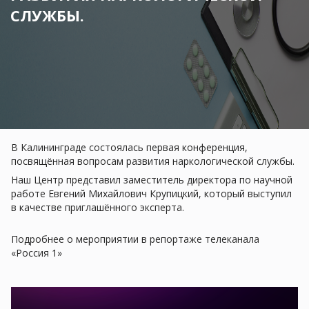
СЛУЖБЫ.
В Калининграде состоялась первая конференция,
посвящённая вопросам развития наркологической службы.
Наш Центр представил заместитель директора по научной
работе Евгений Михайлович Крупицкий, который выступил
в качестве приглашённого эксперта.
Подробнее о мероприятии в репортаже телеканала
«Россия 1»