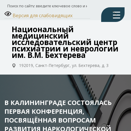
Версия для слабовидящих
Национальный
медицинский
исследовательский центр
психиатрии и неврологии
им. В.М. Бехтерева
192019, Санкт-Петербург, ул. Бехтерева, д. 3
В КАЛИНИНГРАДЕ СОСТОЯЛАСЬ
ПЕРВАЯ КОНФЕРЕНЦИЯ,
ПОСВЯЩЁННАЯ ВОПРОСАМ
РАЗВИТИЯ НАРКОЛОГИЧЕСКОЙ