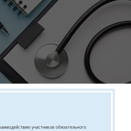
взаимодействию участников обязательного