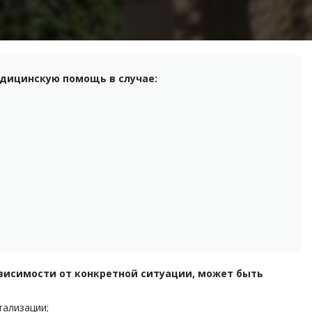
дицинскую помощь в случае:
ависимости от конкретной ситуации, может быть
тализации;