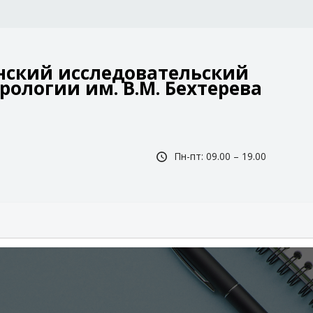
ский исследовательский
рологии им. В.М. Бехтерева
Пн-пт: 09.00 – 19.00