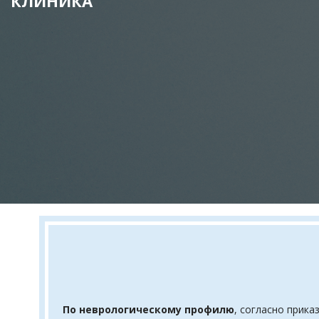
КЛИНИКА
По неврологическому профилю
, согласно прик