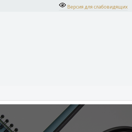
Версия для слабовидящих