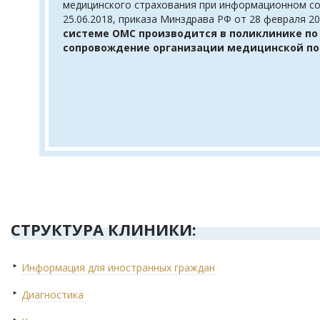
медицинского страхования при информационном со
25.06.2018, приказа Минздрава РФ от 28 февраля 2
системе ОМС производится в поликлинике п
сопровождение организации медицинской пом
СТРУКТУРА КЛИНИКИ:
Информация для иностранных граждан
Диагностика