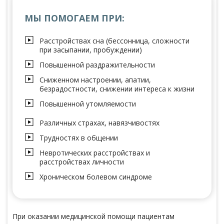
МЫ ПОМОГАЕМ ПРИ:
Расстройствах сна (бессонница, сложности
при засыпании, пробуждении)
Повышенной раздражительности
Сниженном настроении, апатии,
безрадостности, снижении интереса к жизни
Повышенной утомляемости
Различных страхах, навязчивостях
Трудностях в общении
Невротических расстройствах и
расстройствах личности
Хроническом болевом синдроме
При оказании медицинской помощи пациентам