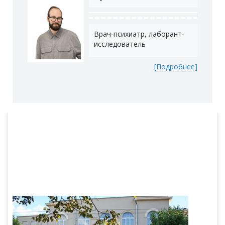
Врач-психиатр, лаборант-
исследователь
[Подробнее]