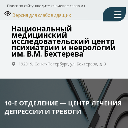
Версия для слабовидящих
Национальный
медицинский
исследовательский центр
психиатрии и неврологии
им. В.М. Бехтерева
192019, Санкт-Петербург, ул. Бехтерева, д. 3
10-Е ОТДЕЛЕНИЕ — ЦЕНТР ЛЕЧЕНИЯ
ДЕПРЕССИИ И ТРЕВОГИ