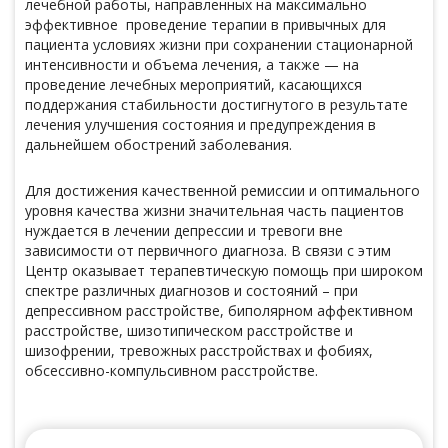
лечебной работы, направленных на максимально
эффективное проведение терапии в привычных для
пациента условиях жизни при сохранении стационарной
интенсивности и объема лечения, а также — на
проведение лечебных мероприятий, касающихся
поддержания стабильности достигнутого в результате
лечения улучшения состояния и предупреждения в
дальнейшем обострений заболевания.
Для достижения качественной ремиссии и оптимального
уровня качества жизни значительная часть пациентов
нуждается в лечении депрессии и тревоги вне
зависимости от первичного диагноза. В связи с этим
Центр оказывает терапевтическую помощь при широком
спектре различных диагнозов и состояний – при
депрессивном расстройстве, биполярном аффективном
расстройстве, шизотипическом расстройстве и
шизофрении, тревожных расстройствах и фобиях,
обсессивно-компульсивном расстройстве.