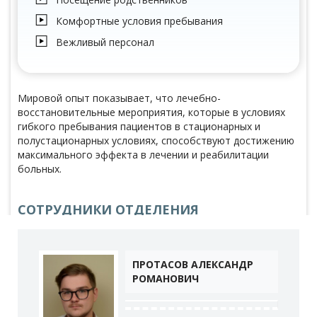
Комфортные условия пребывания
Вежливый персонал
Мировой опыт показывает, что лечебно-
восстановительные мероприятия, которые в условиях
гибкого пребывания пациентов в стационарных и
полустационарных условиях, способствуют достижению
максимального эффекта в лечении и реабилитации
больных.
СОТРУДНИКИ ОТДЕЛЕНИЯ
ПРОТАСОВ АЛЕКСАНДР
РОМАНОВИЧ