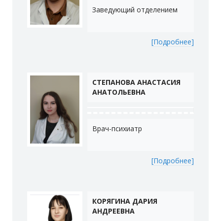
Заведующий отделением
[Подробнее]
СТЕПАНОВА АНАСТАСИЯ
АНАТОЛЬЕВНА
Врач-психиатр
[Подробнее]
КОРЯГИНА ДАРИЯ
АНДРЕЕВНА