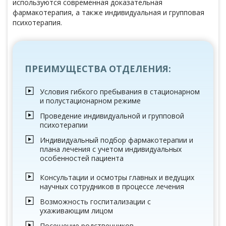
используются современная доказательная
фармакотерапия, а также индивидуальная и групповая
психотерапия.
ПРЕИМУЩЕСТВА ОТДЕЛЕНИЯ:
Условия гибкого пребывания в стационарном
и полустационарном режиме
Проведение индивидуальной и групповой
психотерапии
Индивидуальный подбор фармакотерапии и
плана лечения с учетом индивидуальных
особенностей пациента
Консультации и осмотры главных и ведущих
научных сотрудников в процессе лечения
Возможность госпитализации с
ухаживающим лицом
Посещение родственников