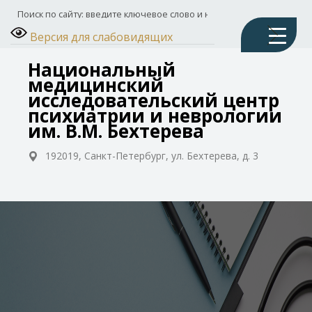
Версия для слабовидящих
Национальный
медицинский
исследовательский центр
психиатрии и неврологии
им. В.М. Бехтерева
192019, Санкт-Петербург, ул. Бехтерева, д. 3