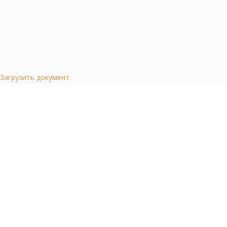
Загрузить документ