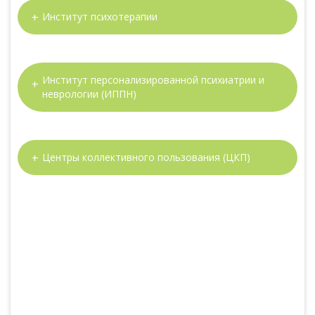
Институт психотерапии
Институт персонализированной психиатрии и
неврологии (ИППН)
Центры коллективного пользования (ЦКП)