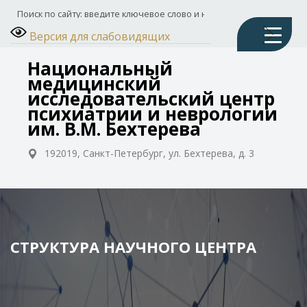
Версия для слабовидящих
Национальный
медицинский
исследовательский центр
психиатрии и неврологии
им. В.М. Бехтерева
192019, Санкт-Петербург, ул. Бехтерева, д. 3
СТРУКТУРА НАУЧНОГО ЦЕНТРА