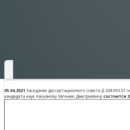
05.04.2021
Заседание диссертационного совета Д 208.093.01 п
кандидата наук Касьянову Евгению Дмитриевичу
состоится
2