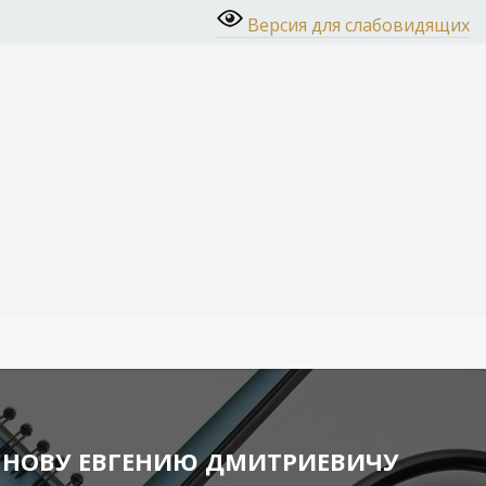
Версия для слабовидящих
ЬЯНОВУ ЕВГЕНИЮ ДМИТРИЕВИЧУ