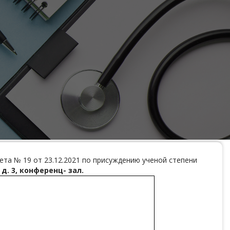
ета № 19 от 23.12.2021 по присуждению ученой степени
, д. 3, конференц- зал.