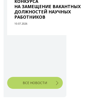
КОНКУРСА
НА ЗАМЕЩЕНИЕ ВАКАНТНЫХ
ДОЛЖНОСТЕЙ НАУЧНЫХ
РАБОТНИКОВ
10.07.2026
ВСЕ НОВОСТИ