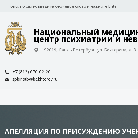
Национальный медицин
центр психиатрии и нев
192019, Санкт-Петербург, ул. Бехтерева, д. 3
+7 (812) 670-02-20
spbinstb@bekhterev.ru
АПЕЛЛЯЦИЯ ПО ПРИСУЖДЕНИЮ УЧЕ