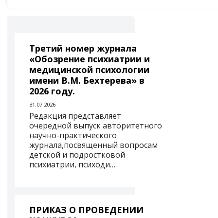
Третий номер журнала
«Обозрение психиатрии и
медицинской психологии
имени В.М. Бехтерева» в
2026 году.
31.07.2026
Редакция представляет
очередной выпуск авторитетного
научно-практического
журнала,посвященный вопросам
детской и подростковой
психиатрии, психоди…
ПРИКАЗ О ПРОВЕДЕНИИ