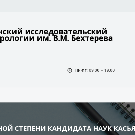
ский исследовательский
рологии им. В.М. Бехтерева
Пн-пт: 09.00 – 19.00
НОЙ СТЕПЕНИ КАНДИДАТА НАУК КАС