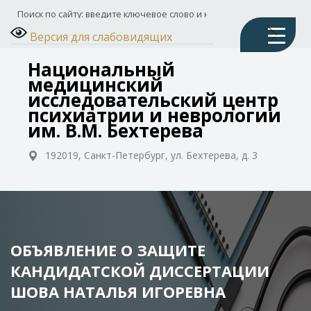
Версия для слабовидящих
Национальный
медицинский
исследовательский центр
психиатрии и неврологии
им. В.М. Бехтерева
192019, Санкт-Петербург, ул. Бехтерева, д. 3
ОБЪЯВЛЕНИЕ О ЗАЩИТЕ
КАНДИДАТСКОЙ ДИССЕРТАЦИИ
ШОВА НАТАЛЬЯ ИГОРЕВНА