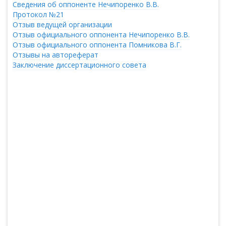
Сведения об оппоненте Нечипоренко В.В.
Протокол №21
Отзыв ведущей организации
Отзыв официального оппонента Нечипоренко В.В.
Отзыв официального оппонента Помникова В.Г.
Отзывы на автореферат
Заключение диссертационного совета