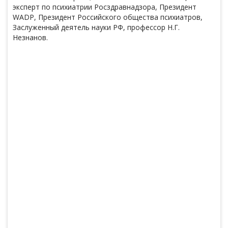
эксперт по психиатрии Росздравнадзора, Президент
WADP, Президент Российского общества психиатров,
Заслуженный деятель науки РФ, профессор Н.Г.
Незнанов.