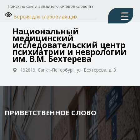
Версия для слабовидящих
Национальный
медицинский
исследовательский центр
психиатрии и неврологии
им. В.М. Бехтерева
192019, Санкт-Петербург, ул. Бехтерева, д. 3
ПРИВЕТСТВЕННОЕ СЛОВО