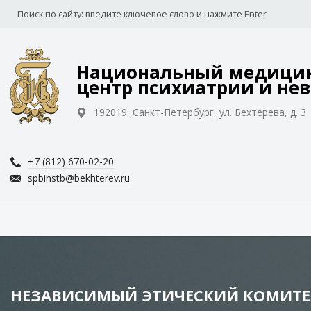
Национальный медицин
центр психиатрии и нев
192019, Санкт-Петербург, ул. Бехтерева, д. 3
+7 (812) 670-02-20
spbinstb@bekhterev.ru
НЕЗАВИСИМЫЙ ЭТИЧЕСКИЙ КОМИТЕ