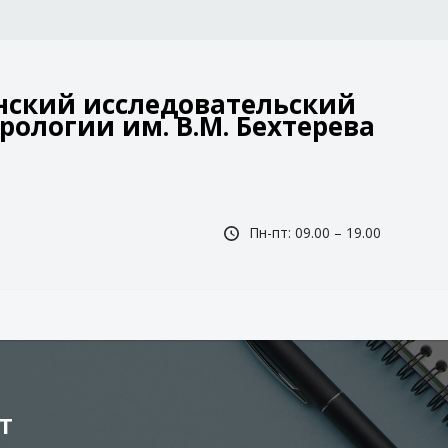
ский исследовательский
рологии им. В.М. Бехтерева
Пн-пт: 09.00 – 19.00
Т