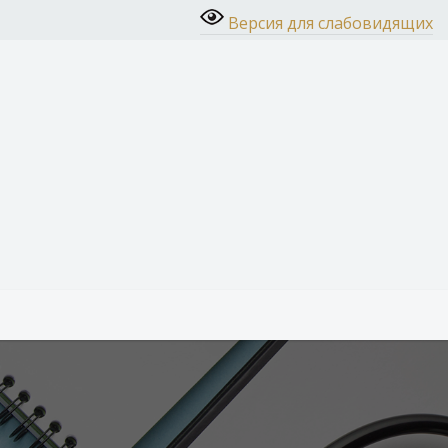
Версия для слабовидящих