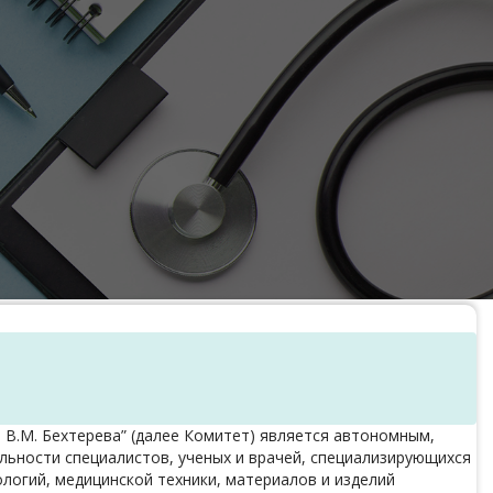
 В.М. Бехтерева” (далее Комитет) является автономным,
ьности специалистов, ученых и врачей, специализирующихся
ологий, медицинской техники, материалов и изделий