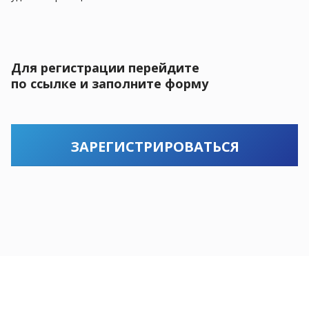
Для регистрации перейдите
по ссылке и заполните форму
ЗАРЕГИСТРИРОВАТЬСЯ