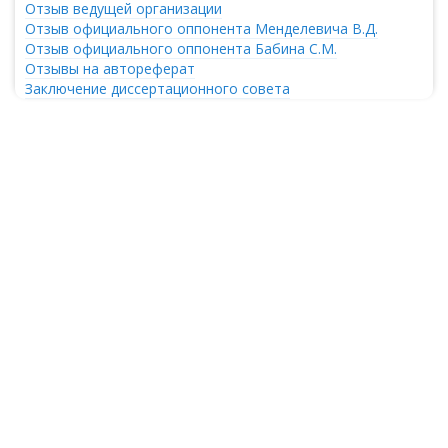
Отзыв ведущей организации
Отзыв официального оппонента Менделевича В.Д.
Отзыв официального оппонента Бабина С.М.
Отзывы на автореферат
Заключение диссертационного совета