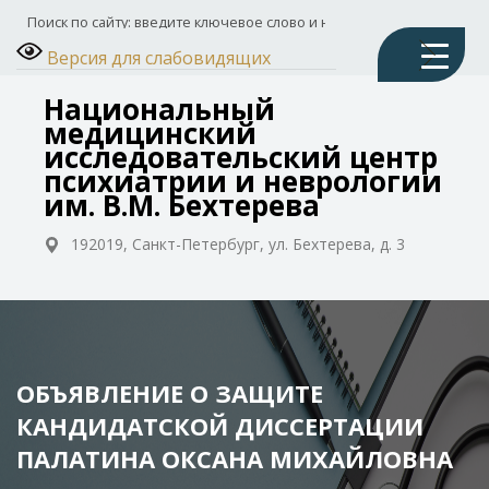
Версия для слабовидящих
Национальный
медицинский
исследовательский центр
психиатрии и неврологии
им. В.М. Бехтерева
192019, Санкт-Петербург, ул. Бехтерева, д. 3
ОБЪЯВЛЕНИЕ О ЗАЩИТЕ
КАНДИДАТСКОЙ ДИССЕРТАЦИИ
ПАЛАТИНА ОКСАНА МИХАЙЛОВНА