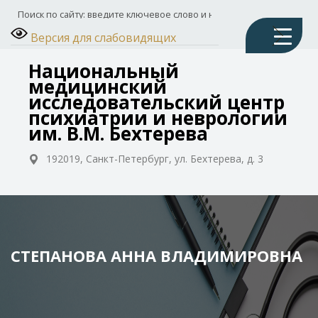
Версия для слабовидящих
Национальный
медицинский
исследовательский центр
психиатрии и неврологии
им. В.М. Бехтерева
192019, Санкт-Петербург, ул. Бехтерева, д. 3
СТЕПАНОВА АННА ВЛАДИМИРОВНА