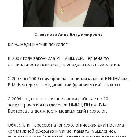
Степанова Анна Владимировна
К.п.н., медицинский психолог
В 2007 году закончила РГПУ им. А.И. Герцена по
специальности психолог, преподаватель психологии.
С 2007 по 2009 году прошла специализацию в НИПНИ им.
В.М. Бехтерева – медицинский (клинический) психолог.
С 2009 года по настоящее время работает в 10
психиатрическом отделении НМИЦ ПН им. В.М.
Бехтерева в должности медицинский психолог.
Область интересов: патопсихологическая диагностика
когнитивной сферы (внимание, память, мышление),