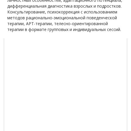
личностных особенностей, адаптационного потенциала,
дифференциальная диагностика взрослых и подростков.
Консультирование, психокоррекция с использованием
методов рационально-эмоциональной поведенческой
терапии, АРТ-терапии, телесно-ориентированной
терапии в формате групповых и индивидуальных сессий.