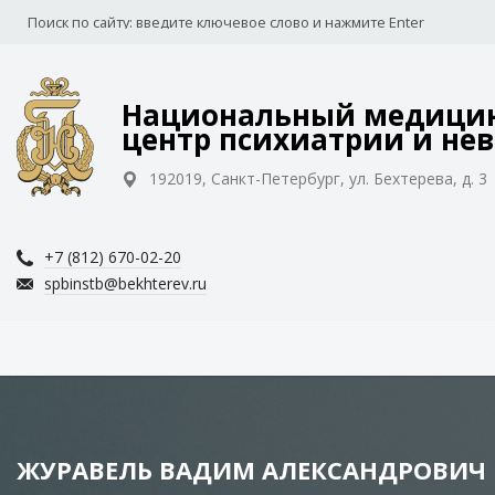
Национальный медицин
центр психиатрии и нев
192019, Санкт-Петербург, ул. Бехтерева, д. 3
+7 (812) 670-02-20
spbinstb@bekhterev.ru
ЖУРАВЕЛЬ ВАДИМ АЛЕКСАНДРОВИЧ