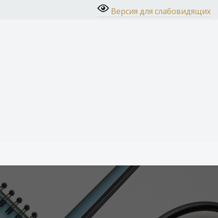
Версия для слабовидящих