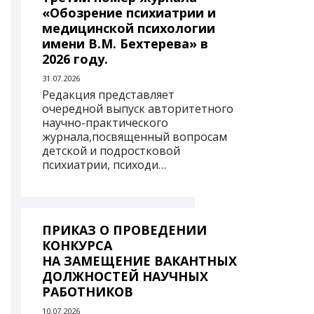
«Обозрение психиатрии и
медицинской психологии
имени В.М. Бехтерева» в
2026 году.
31.07.2026
Редакция представляет
очередной выпуск авторитетного
научно-практического
журнала,посвященный вопросам
детской и подростковой
психиатрии, психоди…
ПРИКАЗ О ПРОВЕДЕНИИ
КОНКУРСА
НА ЗАМЕЩЕНИЕ ВАКАНТНЫХ
ДОЛЖНОСТЕЙ НАУЧНЫХ
РАБОТНИКОВ
10.07.2026