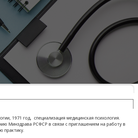
гии, 1971 год, специализация медицинская психология.
ению Минздрава РСФСР в связи с приглашением на работу в
ю практику.