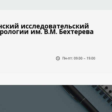
ский исследовательский
рологии им. В.М. Бехтерева
Пн-пт: 09.00 – 19.00