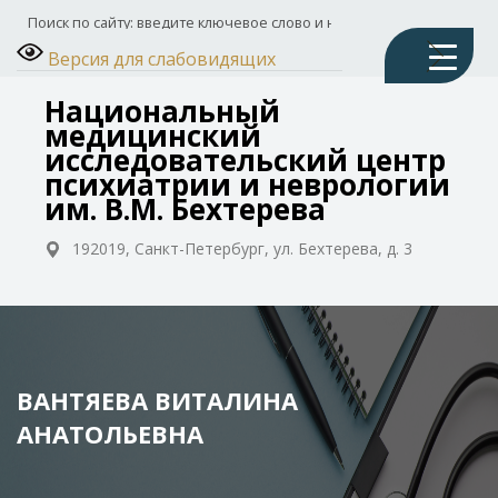
Версия для слабовидящих
Национальный
медицинский
исследовательский центр
психиатрии и неврологии
им. В.М. Бехтерева
192019, Санкт-Петербург, ул. Бехтерева, д. 3
ВАНТЯЕВА ВИТАЛИНА
АНАТОЛЬЕВНА