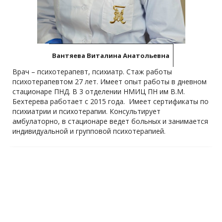
Вантяева Виталина Анатольевна
Врач – психотерапевт, психиатр. Стаж работы
психотерапевтом 27 лет. Имеет опыт работы в дневном
стационаре ПНД. В 3 отделении НМИЦ ПН им В.М.
Бехтерева работает с 2015 года. Имеет сертификаты по
психиатрии и психотерапии. Консультирует
амбулаторно, в стационаре ведет больных и занимается
индивидуальной и групповой психотерапией.