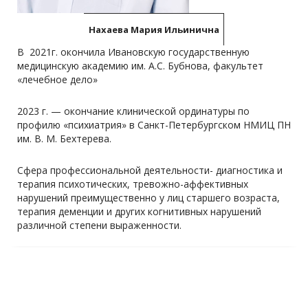
Нахаева Мария Ильинична
В 2021г. окончила Ивановскую государственную
медицинскую академию им. А.С. Бубнова, факультет
«лечебное дело»
2023 г. — окончание клинической ординатуры по
профилю «психиатрия» в Санкт-Петербургском НМИЦ ПН
им. В. М. Бехтерева.
Сфера профессиональной деятельности- диагностика и
терапия психотических, тревожно-аффективных
нарушений преимущественно у лиц старшего возраста,
терапия деменции и других когнитивных нарушений
различной степени выраженности.