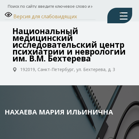
Версия для слабовидящих
Национальный
медицинский
исследовательский центр
психиатрии и неврологии
им. В.М. Бехтерева
192019, Санкт-Петербург, ул. Бехтерева, д. 3
НАХАЕВА МАРИЯ ИЛЬИНИЧНА