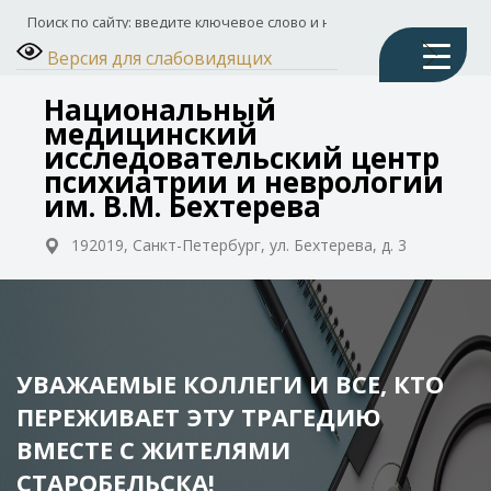
Версия для слабовидящих
Национальный
медицинский
исследовательский центр
психиатрии и неврологии
им. В.М. Бехтерева
192019, Санкт-Петербург, ул. Бехтерева, д. 3
УВАЖАЕМЫЕ КОЛЛЕГИ И ВСЕ, КТО
ПЕРЕЖИВАЕТ ЭТУ ТРАГЕДИЮ
ВМЕСТЕ С ЖИТЕЛЯМИ
СТАРОБЕЛЬСКА!