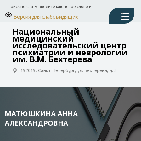
Версия для слабовидящих
Национальный
медицинский
исследовательский центр
психиатрии и неврологии
им. В.М. Бехтерева
192019, Санкт-Петербург, ул. Бехтерева, д. 3
МАТЮШКИНА АННА
АЛЕКСАНДРОВНА