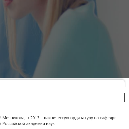
.Мечникова, в 2013 – клиническую ординатуру на кафедре
 Российской академии наук.