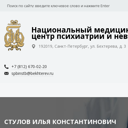
Национальный медицин
центр психиатрии и нев
192019, Санкт-Петербург, ул. Бехтерева, д. 3
+7 (812) 670-02-20
spbinstb@bekhterev.ru
СТУЛОВ ИЛЬЯ КОНСТАНТИНОВИЧ