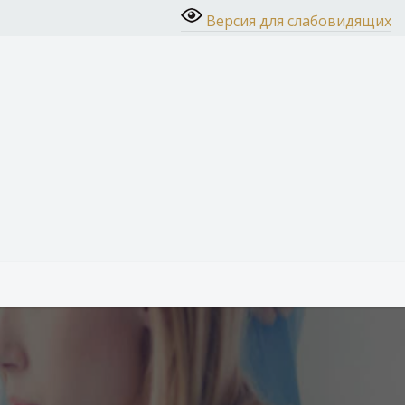
Версия для слабовидящих