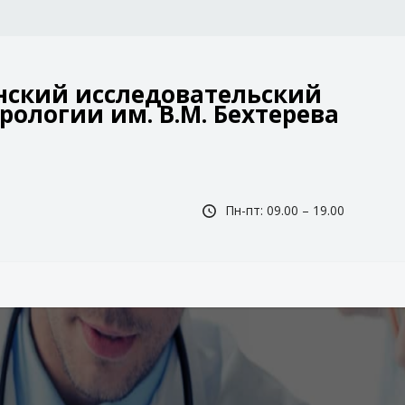
ский исследовательский
рологии им. В.М. Бехтерева
Пн-пт: 09.00 – 19.00