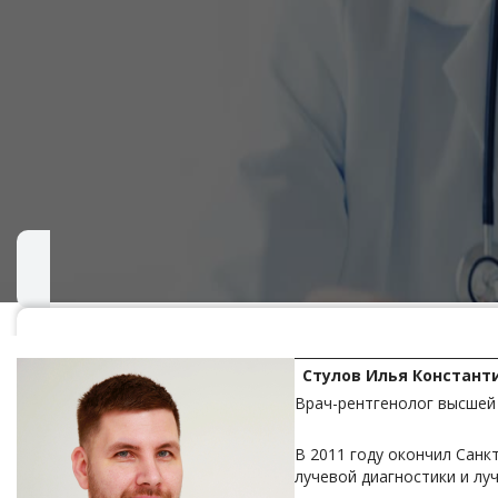
Стулов Илья Констант
Врач-рентгенолог высшей
В 2011 году окончил Санк
лучевой диагностики и лу