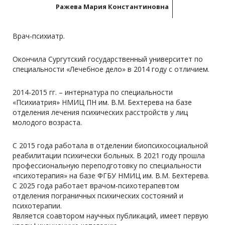
Ражева Мария Константиновна
Врач-психиатр.
Окончила Сургутский государственный университет по
специальности «Лечебное дело» в 2014 году с отличием.
2014-2015 гг. – интернатура по специальности
«Психиатрия» НМИЦ ПН им. В.М. Бехтерева на базе
отделения лечения психических расстройств у лиц
молодого возраста.
С 2015 года работала в отделении биопсихосоциальной
реабилитации психически больных. В 2021 году прошла
профессиональную переподготовку по специальности
«психотерапия» на базе ФГБУ НМИЦ им. В.М. Бехтерева.
С 2025 года работает врачом-психотерапевтом
отделения пограничных психических состояний и
психотерапии.
Является соавтором научных публикаций, имеет первую