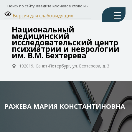
Версия для слабовидящих
Национальный
медицинский
исследовательский центр
психиатрии и неврологии
им. В.М. Бехтерева
192019, Санкт-Петербург, ул. Бехтерева, д. 3
РАЖЕВА МАРИЯ КОНСТАНТИНОВНА