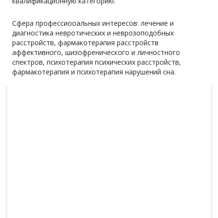
квалификационную категорию.
Сфера профессиооальных интересов: лечение и
диагностика невротических и неврозоподобных
расстройств, фармакотерапия расстройств
аффективного, шизофренического и личностного
спектров, психотерапия психических расстройств,
фармакотерапия и психотерапия нарушений сна.