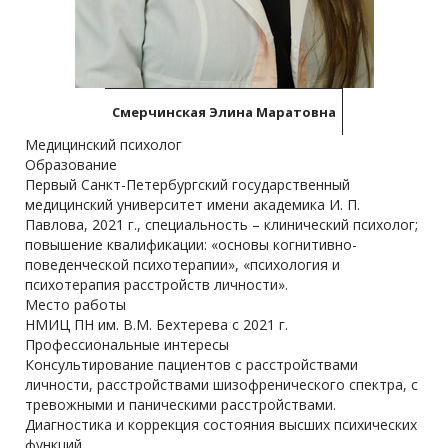
Смерчинская Элина Маратовна
Медицинский психолог
Образование
Первый Санкт-Петербургский государственный
медицинский университет имени академика И. П.
Павлова, 2021 г., специальность – клинический психолог;
повышение квалификации: «основы когнитивно-
поведенческой психотерапии», «психология и
психотерапия расстройств личности».
Место работы
НМИЦ ПН им. В.М. Бехтерева с 2021 г.
Профессиональные интересы
Консультирование пациентов с расстройствами
личности, расстройствами шизофренического спектра, с
тревожными и паническими расстройствами.
Диагностика и коррекция состояния высших психических
функций.