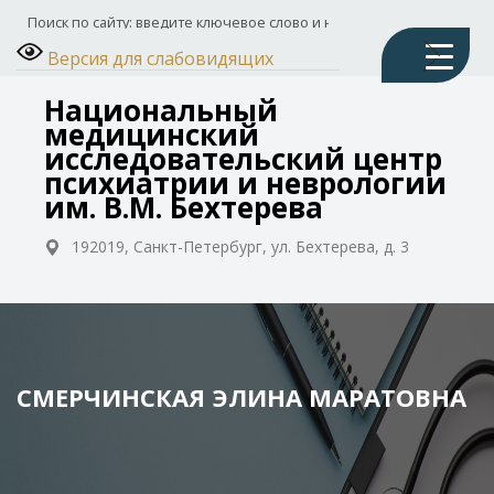
Версия для слабовидящих
Национальный
медицинский
исследовательский центр
психиатрии и неврологии
им. В.М. Бехтерева
192019, Санкт-Петербург, ул. Бехтерева, д. 3
СМЕРЧИНСКАЯ ЭЛИНА МАРАТОВНА