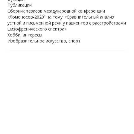
Публикации
Сборник тезисов международной конференции
«Ломоносов-2020” на тему: «Сравнительный анализ
устной и письменной речи у пациентов с расстройствами
шизофренического спектра».
Хобби, интересы
Изобразительное искусство, спорт.