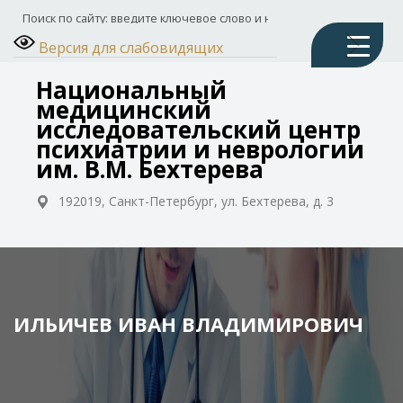
Версия для слабовидящих
Национальный
медицинский
исследовательский центр
психиатрии и неврологии
им. В.М. Бехтерева
192019, Санкт-Петербург, ул. Бехтерева, д. 3
ИЛЬИЧЕВ ИВАН ВЛАДИМИРОВИЧ