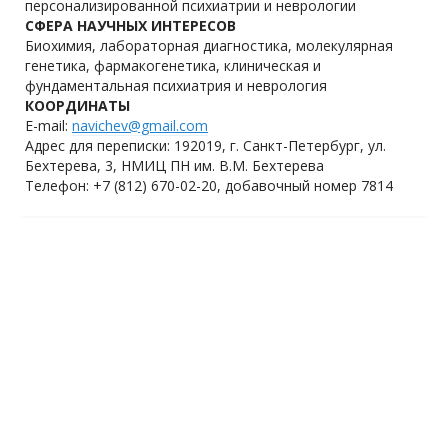
персонализированной психиатрии и неврологии
СФЕРА НАУЧНЫХ ИНТЕРЕСОВ
Биохимия, лабораторная диагностика, молекулярная
генетика, фармакогенетика, клиническая и
фундаментальная психиатрия и неврология
КООРДИНАТЫ
E-mail:
navichev
@gmail.com
Адрес для переписки: 192019, г. Санкт-Петербург, ул.
Бехтерева, 3, НМИЦ ПН им. В.М. Бехтерева
Телефон: +7 (812) 670-02-20, добавочный номер 7814