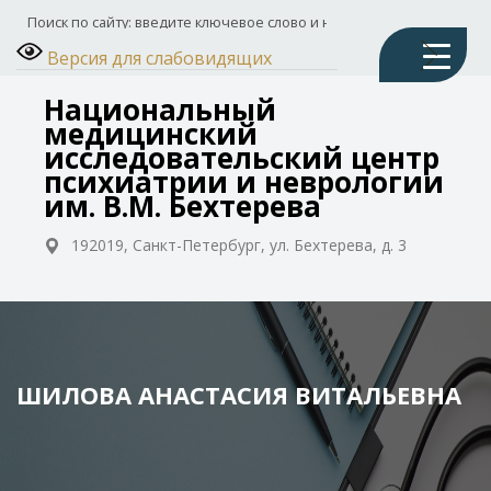
Версия для слабовидящих
Национальный
медицинский
исследовательский центр
психиатрии и неврологии
им. В.М. Бехтерева
192019, Санкт-Петербург, ул. Бехтерева, д. 3
ШИЛОВА АНАСТАСИЯ ВИТАЛЬЕВНА