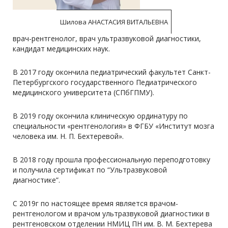
Шилова АНАСТАСИЯ ВИТАЛЬЕВНА
врач-рентгенолог, врач ультразвуковой диагностики,
кандидат медицинских наук.
В 2017 году окончила педиатрический факультет Санкт-
Петербургского государственного Педиатрического
медицинского университета (СПбГПМУ).
В 2019 году окончила клиническую ординатуру по
специальности «рентгенология» в ФГБУ «Институт мозга
человека им. Н. П. Бехтеревой».
В 2018 году прошла профессиональную переподготовку
и получила сертификат по “Ультразвуковой
диагностике”.
С 2019г по настоящее время является врачом-
рентгенологом и врачом ультразвуковой диагностики в
рентгеновском отделении НМИЦ ПН им. В. М. Бехтерева