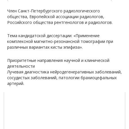
Член Санкт-Петербургского радиологического
общества, Европейской ассоциации радиологов,
Российского общества рентгенологов и радиологов.
Тема кандидатской диссертации: «Применение
комплексной магнитно-резонансной томографии при
различных вариантах кисты эпифиза».
Приоритетные направления научной и клинической
деятельности
Лучевая диагностика нейродегенеративных заболеваний,
сосудистых заболеваний, патологии брахиоцефальных
артерий.