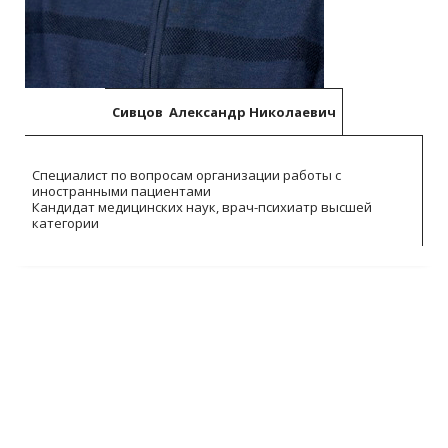
Сивцов Александр Николаевич
Специалист по вопросам организации работы с
иностранными пациентами
Кандидат медицинских наук, врач-психиатр высшей
категории