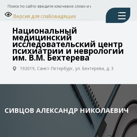
Версия для слабовидящих
Национальный
медицинский
исследовательский центр
психиатрии и неврологии
им. В.М. Бехтерева
192019, Санкт-Петербург, ул. Бехтерева, д. 3
СИВЦОВ АЛЕКСАНДР НИКОЛАЕВИЧ