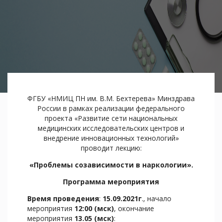
ФГБУ «НМИЦ ПН им. В.М. Бехтерева» Минздрава
России в рамках реализации федерального
проекта «Развитие сети национальных
медицинских исследовательских центров и
внедрение инновационных технологий»
проводит лекцию:
«Проблемы созависимости в наркологии».
Программа мероприятия
Время проведения
:
15.09.2021г
., начало
мероприятия
12:00 (мск)
, окончание
мероприятия
13.05 (мск)
: