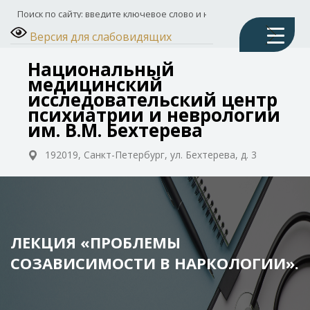
Версия для слабовидящих
Национальный
медицинский
исследовательский центр
психиатрии и неврологии
им. В.М. Бехтерева
192019, Санкт-Петербург, ул. Бехтерева, д. 3
ЛЕКЦИЯ «ПРОБЛЕМЫ
СОЗАВИСИМОСТИ В НАРКОЛОГИИ».