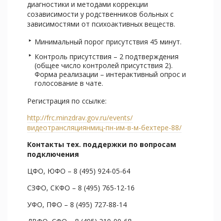
диагностики и методами коррекции
созависимости у родственников больных с
зависимостями от психоактивных веществ.
Минимальный порог присутствия 45 минут.
Контроль присутствия – 2 подтверждения
(общее число контролей присутствия 2).
Форма реализации – интерактивный опрос и
голосование в чате.
Регистрация по ссылке:
http://frc.minzdrav.gov.ru/events/
видеотрансляциянмиц-пн-им-в-м-бехтере-88/
Контакты тех. поддержки по вопросам
подключения
ЦФО, ЮФО – 8 (495) 924-05-64
СЗФО, СКФО – 8 (495) 765-12-16
УФО, ПФО – 8 (495) 727-88-14