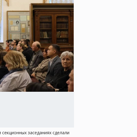
 секционных заседаниях сделали