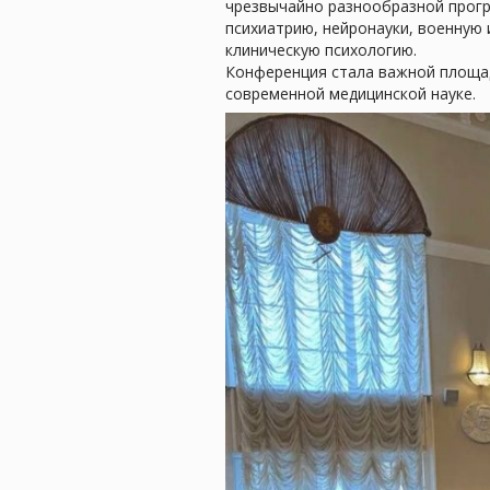
чрезвычайно разнообразной прогр
психиатрию, нейронауки, военную
клиническую психологию.
Конференция стала важной площад
современной медицинской науке.