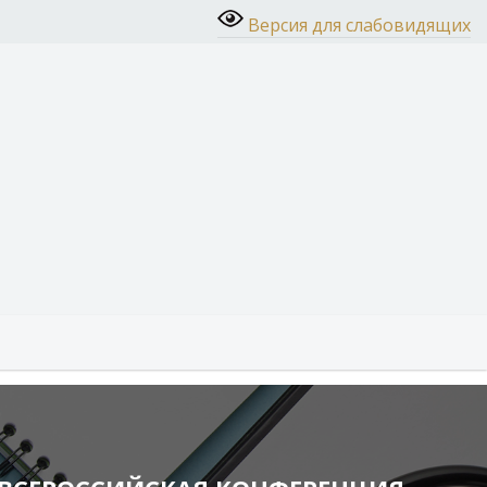
Версия для слабовидящих