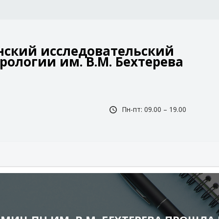
ский исследовательский
рологии им. В.М. Бехтерева
Пн-пт: 09.00 – 19.00