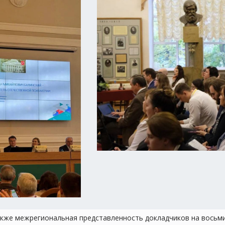
кже межрегиональная представленность докладчиков на восьми