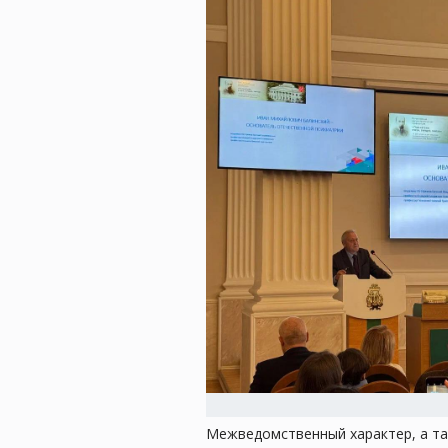
Межведомственный характер, а та