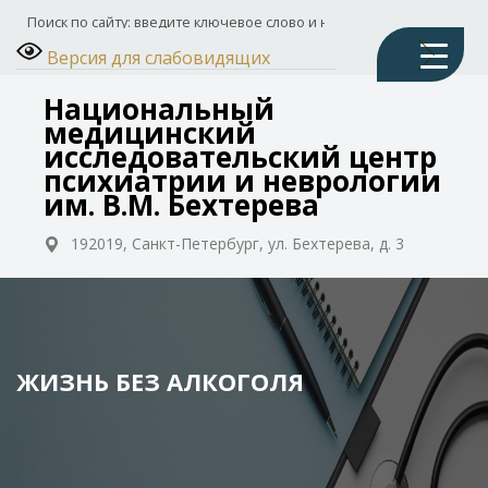
Версия для слабовидящих
Национальный
медицинский
исследовательский центр
психиатрии и неврологии
им. В.М. Бехтерева
192019, Санкт-Петербург, ул. Бехтерева, д. 3
ЖИЗНЬ БЕЗ АЛКОГОЛЯ