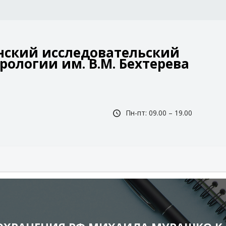
ский исследовательский
рологии им. В.М. Бехтерева
Пн-пт: 09.00 – 19.00