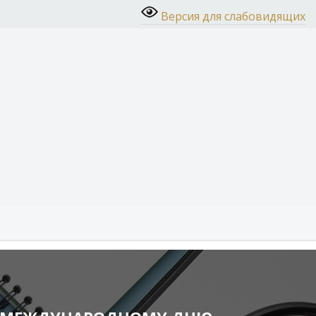
Версия для слабовидящих