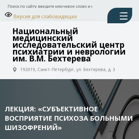
Версия для слабовидящих
Национальный
медицинский
исследовательский центр
психиатрии и неврологии
им. В.М. Бехтерева
192019, Санкт-Петербург, ул. Бехтерева, д. 3
ЛЕКЦИЯ: «СУБЪЕКТИВНОЕ
ВОСПРИЯТИЕ ПСИХОЗА БОЛЬНЫМИ
ШИЗОФРЕНИЙ»