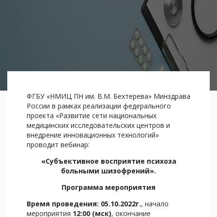
ФГБУ «НМИЦ ПН им. В.М. Бехтерева» Минздрава
России в рамках реализации федерального
проекта «Развитие сети национальных
медицинских исследовательских центров и
внедрение инновационных технологий»
проводит вебинар:
«Субъективное восприятие психоза
больными шизофрений».
Программа мероприятия
Время проведения:
05.10.2022г.
, начало
мероприятия
12:00 (мск)
, окончание