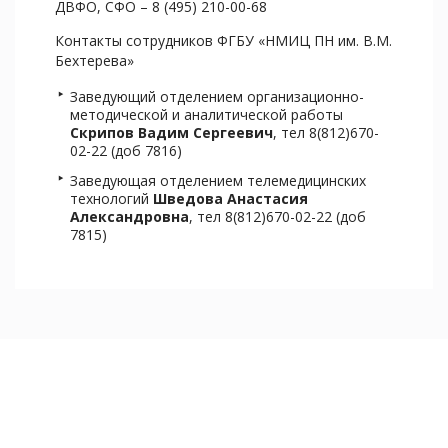
ДВФО, СФО – 8 (495) 210-00-68
Контакты сотрудников ФГБУ «НМИЦ ПН им. В.М.
Бехтерева»
Заведующий отделением организационно-
методической и аналитической работы
Скрипов Вадим Сергеевич
, тел 8(812)670-
02-22 (доб 7816)
Заведующая отделением телемедицинских
технологий
Шведова Анастасия
Александровна
, тел 8(812)670-02-22 (доб
7815)