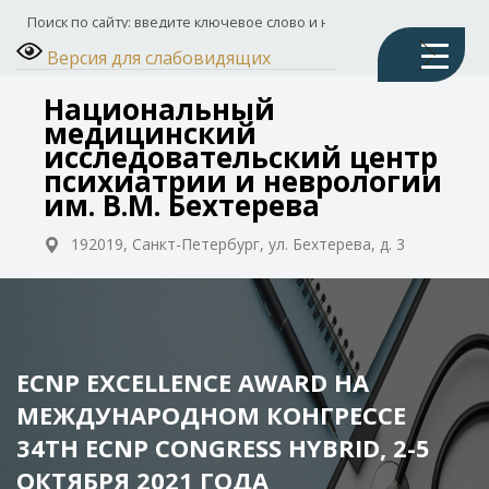
Версия для слабовидящих
Национальный
медицинский
исследовательский центр
психиатрии и неврологии
им. В.М. Бехтерева
192019, Санкт-Петербург, ул. Бехтерева, д. 3
ECNP EXCELLENCE AWARD НА
МЕЖДУНАРОДНОМ КОНГРЕССЕ
34TH ECNP CONGRESS HYBRID, 2-5
ОКТЯБРЯ 2021 ГОДА