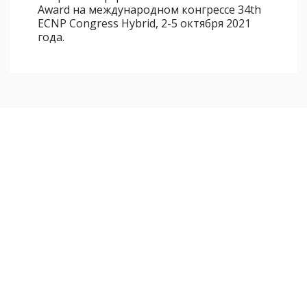
Award на международном конгрессе 34th
ECNP Congress Hybrid, 2-5 октября 2021
года.