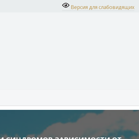
Версия для слабовидящих