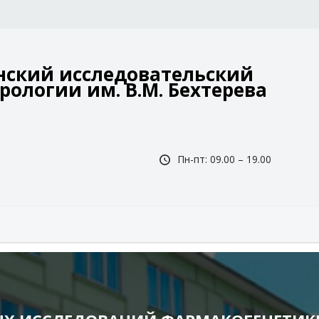
ский исследовательский
рологии им. В.М. Бехтерева
Пн-пт: 09.00 – 19.00