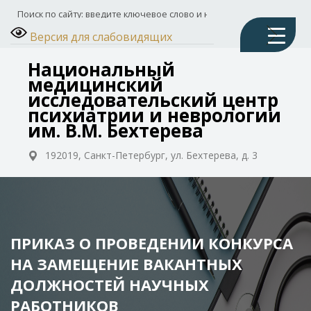
Версия для слабовидящих
Национальный
медицинский
исследовательский центр
психиатрии и неврологии
им. В.М. Бехтерева
192019, Санкт-Петербург, ул. Бехтерева, д. 3
ПРИКАЗ О ПРОВЕДЕНИИ КОНКУРСА
НА ЗАМЕЩЕНИЕ ВАКАНТНЫХ
ДОЛЖНОСТЕЙ НАУЧНЫХ
РАБОТНИКОВ