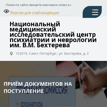
Версия для слабовидящих
Национальный
медицинский
исследовательский центр
психиатрии и неврологии
им. В.М. Бехтерева
192019, Санкт-Петербург, ул. Бехтерева, д. 3
ПРИЁМ ДОКУМЕНТОВ НА
ПОСТУПЛЕНИЕ