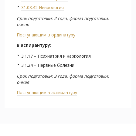
31.08.42 Неврология
Срок подготовки: 2 года, форма подготовки:
очная
Поступающим в ординатуру
В аспирантуру:
3.1.17 – Психиатрия и наркология
3.1.24 – Нервные болезни
Срок подготовки: 3 года, форма подготовки:
очная
Поступающим в аспирантуру