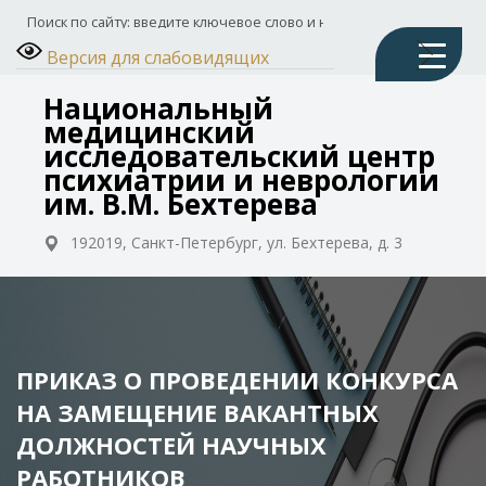
Версия для слабовидящих
Национальный
медицинский
исследовательский центр
психиатрии и неврологии
им. В.М. Бехтерева
192019, Санкт-Петербург, ул. Бехтерева, д. 3
ПРИКАЗ О ПРОВЕДЕНИИ КОНКУРСА
НА ЗАМЕЩЕНИЕ ВАКАНТНЫХ
ДОЛЖНОСТЕЙ НАУЧНЫХ
РАБОТНИКОВ