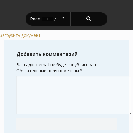
Загрузить документ
Добавить комментарий
Ваш адрес email не будет опубликован.
Обязательные поля помечены
*