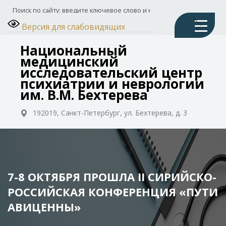
Версия для слабовидящих
Национальный
медицинский
исследовательский центр
психиатрии и неврологии
им. В.М. Бехтерева
192019, Санкт-Петербург, ул. Бехтерева, д. 3
7-8 ОКТЯБРЯ ПРОШЛА II СИРИЙСКО-
РОССИЙСКАЯ КОНФЕРЕНЦИЯ «ПУТИ
АВИЦЕННЫ»