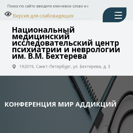
Версия для слабовидящих
Национальный
медицинский
исследовательский центр
психиатрии и неврологии
им. В.М. Бехтерева
192019, Санкт-Петербург, ул. Бехтерева, д. 3
КОНФЕРЕНЦИЯ МИР АДДИКЦИЙ