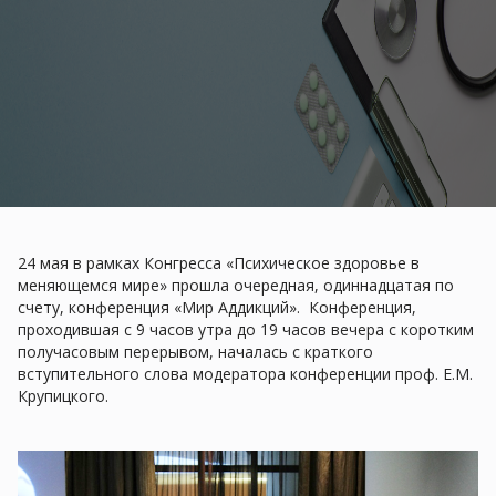
24 мая в рамках Конгресса «Психическое здоровье в
меняющемся мире» прошла очередная, одиннадцатая по
счету, конференция «Мир Аддикций». Конференция,
проходившая с 9 часов утра до 19 часов вечера с коротким
получасовым перерывом, началась с краткого
вступительного слова модератора конференции проф. Е.М.
Крупицкого.