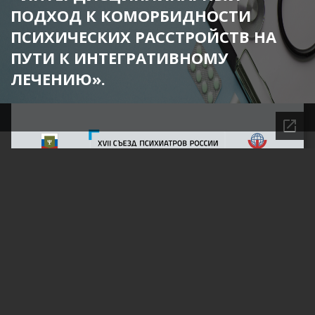
ПОДХОД К КОМОРБИДНОСТИ
ПСИХИЧЕСКИХ РАССТРОЙСТВ НА
ПУТИ К ИНТЕГРАТИВНОМУ
ЛЕЧЕНИЮ».