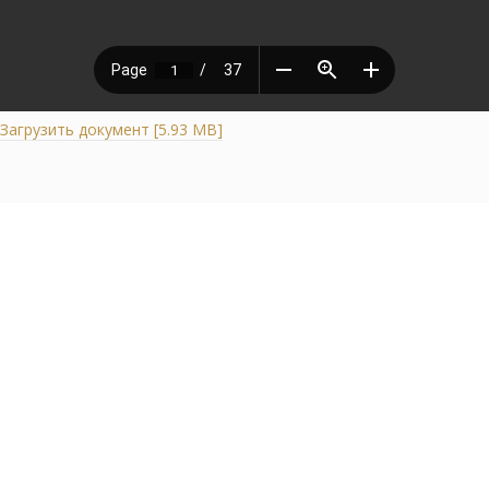
Загрузить документ [5.93 MB]