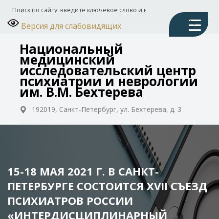
Версия для слабовидящих
Национальный
медицинский
исследовательский центр
психиатрии и неврологии
им. В.М. Бехтерева
192019, Санкт-Петербург, ул. Бехтерева, д. 3
15-18 МАЯ 2021 Г. В САНКТ-
ПЕТЕРБУРГЕ СОСТОИТСЯ XVII СЪЕЗД
ПСИХИАТРОВ РОССИИ
«ИНТЕРДИСЦИПЛИНАРНЫЙ