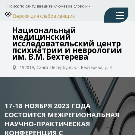
Версия для слабовидящих
Национальный
медицинский
исследовательский центр
психиатрии и неврологии
им. В.М. Бехтерева
192019, Санкт-Петербург, ул. Бехтерева, д. 3
17-18 НОЯБРЯ 2023 ГОДА
СОСТОИТСЯ МЕЖРЕГИОНАЛЬНАЯ
НАУЧНО-ПРАКТИЧЕСКАЯ
КОНФЕРЕНЦИЯ С