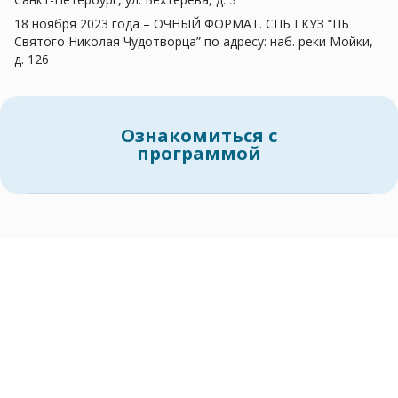
18 ноября 2023 года – ОЧНЫЙ ФОРМАТ. СПБ ГКУЗ “ПБ
Святого Николая Чудотворца” по адресу: наб. реки Мойки,
д. 126
Ознакомиться с
программой