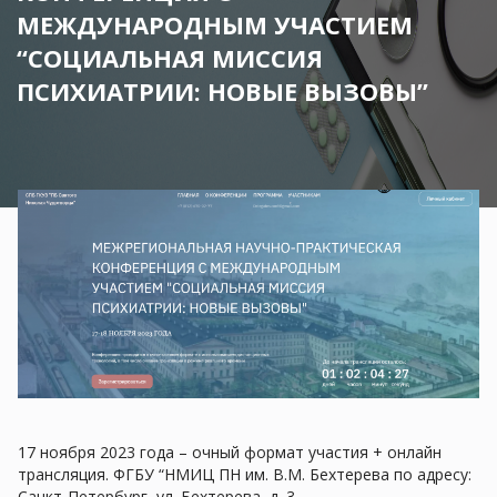
МЕЖДУНАРОДНЫМ УЧАСТИЕМ
“СОЦИАЛЬНАЯ МИССИЯ
ПСИХИАТРИИ: НОВЫЕ ВЫЗОВЫ”
17 ноября 2023 года – очный формат участия + онлайн
трансляция. ФГБУ “НМИЦ ПН им. В.М. Бехтерева по адресу:
Санкт-Петербург, ул. Бехтерева, д. 3