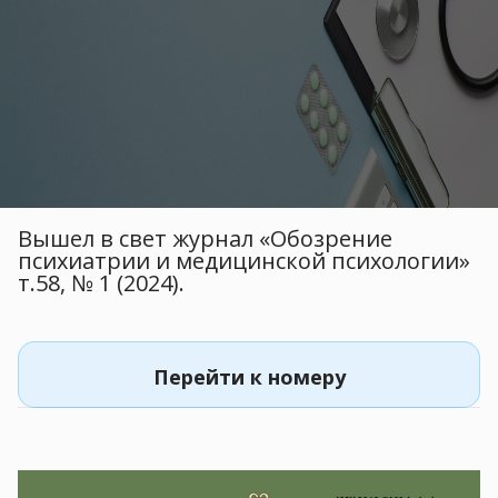
Вышел в свет журнал «Обозрение
психиатрии и медицинской психологии»
т.58, № 1 (2024).
Перейти к номеру