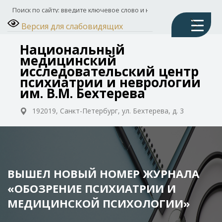
Версия для слабовидящих
Национальный
медицинский
исследовательский центр
психиатрии и неврологии
им. В.М. Бехтерева
192019, Санкт-Петербург, ул. Бехтерева, д. 3
ВЫШЕЛ НОВЫЙ НОМЕР ЖУРНАЛА
«ОБОЗРЕНИЕ ПСИХИАТРИИ И
МЕДИЦИНСКОЙ ПСИХОЛОГИИ»