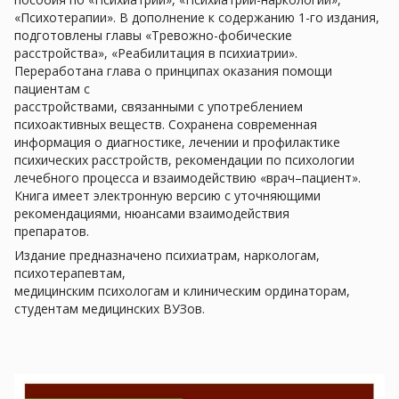
«Психотерапии». В дополнение к содержанию 1-го издания,
подготовлены главы «Тревожно-фобические
расстройства», «Реабилитация в психиатрии».
Переработана глава о принципах оказания помощи
пациентам с
расстройствами, связанными с употреблением
психоактивных веществ. Сохранена современная
информация о диагностике, лечении и профилактике
психических расстройств, рекомендации по психологии
лечебного процесса и взаимодействию «врач–пациент».
Книга имеет электронную версию с уточняющими
рекомендациями, нюансами взаимодействия
препаратов.
Издание предназначено психиатрам, наркологам,
психотерапевтам,
медицинским психологам и клиническим ординаторам,
студентам медицинских ВУЗов.