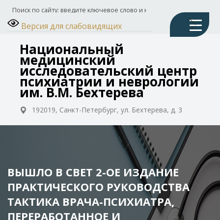
Версия для слабовидящих
Национальный
медицинский
исследовательский центр
психиатрии и неврологии
им. В.М. Бехтерева
192019, Санкт-Петербург, ул. Бехтерева, д. 3
ВЫШЛО В СВЕТ 2-ОЕ ИЗДАНИЕ
ПРАКТИЧЕСКОГО РУКОВОДСТВА
ТАКТИКА ВРАЧА-ПСИХИАТРА,
ПЕРЕРАБОТАННОЕ И