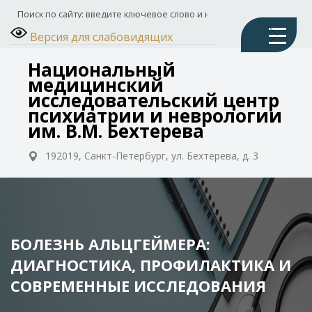
Версия для слабовидящих
Национальный
медицинский
исследовательский центр
психиатрии и неврологии
им. В.М. Бехтерева
192019, Санкт-Петербург, ул. Бехтерева, д. 3
БОЛЕЗНЬ АЛЬЦГЕЙМЕРА:
ДИАГНОСТИКА, ПРОФИЛАКТИКА И
СОВРЕМЕННЫЕ ИССЛЕДОВАНИЯ