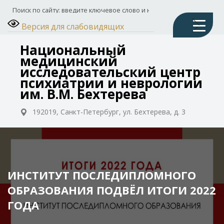
Версия для слабовидящих
Национальный
медицинский
исследовательский центр
психиатрии и неврологии
им. В.М. Бехтерева
192019, Санкт-Петербург, ул. Бехтерева, д. 3
ИНСТИТУТ ПОСЛЕДИПЛОМНОГО
ОБРАЗОВАНИЯ ПОДВЁЛ ИТОГИ 2022
ГОДА