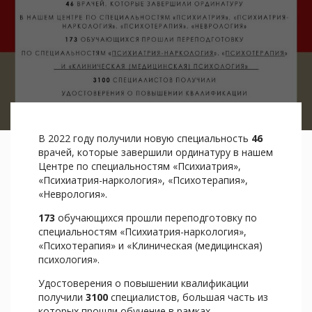
В 2022 году получили новую специальность
46
врачей, которые завершили ординатуру в нашем
Центре по специальностям «Психиатрия»,
«Психиатрия-наркология», «Психотерапия»,
«Неврология».
173
обучающихся прошли переподготовку по
специальностям «Психиатрия-наркология»,
«Психотерапия» и «Клиническая (медицинская)
психология».
Удостоверения о повышении квалификации
получили
3100
специалистов, большая часть из
которых прошли обучение в рамках