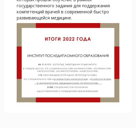
государственного задания для поддержания
компетенций врачей в современной быстро
развивающейся медицине.